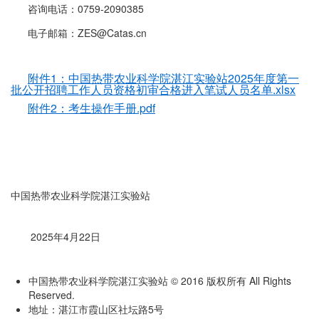
咨询电话：0759-2090385
电子邮箱：ZES@Catas.cn
附件1：中国热带农业科学院湛江实验站2025年度第一
批公开招聘工作人员资格初审合格进入笔试人员名单.xlsx
附件2：考生操作手册.pdf
中国热带农业科学院湛江实验站
2025年4月22日
中国热带农业科学院湛江实验站 © 2016 版权所有 All Rights
Reserved.
地址：湛江市霞山区社坛路5号