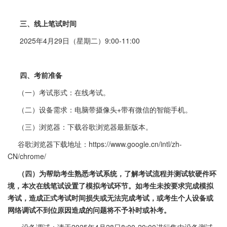
三、线上笔试时间
2025年4月29日（星期二）9:00-11:00
四、考前准备
（一）考试形式：在线考试。
（二）设备需求：电脑带摄像头+带有微信的智能手机。
（三）浏览器：下载谷歌浏览器最新版本。
谷歌浏览器下载地址：https://www.google.cn/intl/zh-
CN/chrome/
（四）为帮助考生熟悉考试系统，了解考试流程并测试软硬件环
境，本次在线笔试设置了模拟考试环节。如考生未按要求完成模拟
考试，造成正式考试时间损失或无法完成考试，或考生个人设备或
网络调试不到位原因造成的问题将不予补时或补考。